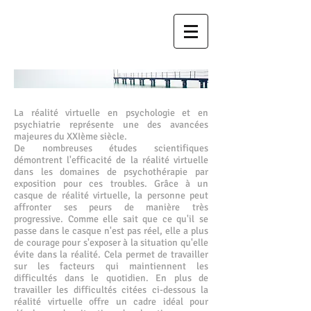
La réalité virtuelle en psychologie et en
psychiatrie représente une des avancées
majeures du XXIème siècle.
De nombreuses études scientifiques
démontrent l'efficacité de la réalité virtuelle
dans les domaines de psychothérapie par
exposition pour ces troubles. Grâce à un
casque de réalité virtuelle, la personne peut
affronter ses peurs de manière très
progressive. Comme elle sait que ce qu'il se
passe dans le casque n'est pas réel, elle a plus
de courage pour s'exposer à la situation qu'elle
évite dans la réalité. Cela permet de travailler
sur les facteurs qui maintiennent les
difficultés dans le quotidien. En plus de
travailler les difficultés citées ci-dessous la
réalité virtuelle offre un cadre idéal pour